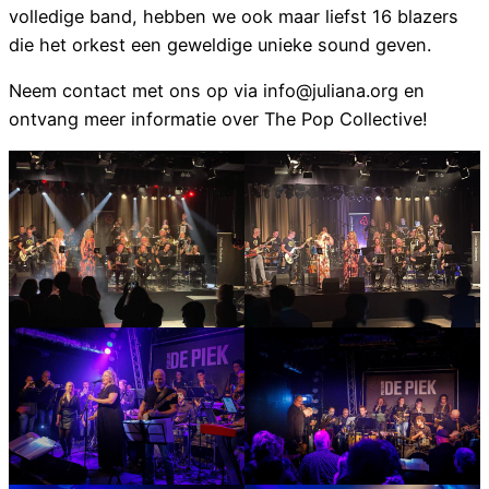
volledige band, hebben we ook maar liefst 16 blazers
die het orkest een geweldige unieke sound geven.
Neem contact met ons op via info@juliana.org en
ontvang meer informatie over The Pop Collective!